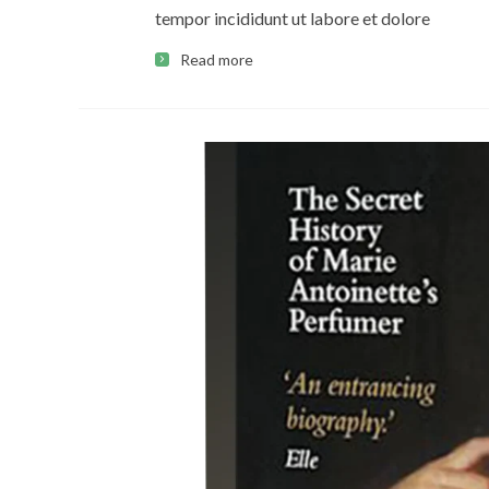
tempor incididunt ut labore et dolore
Read more