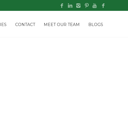
IES
CONTACT
MEET OUR TEAM
BLOGS